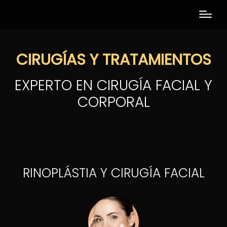
CIRUGÍAS Y TRATAMIENTOS
EXPERTO EN CIRUGÍA FACIAL Y
CORPORAL
RINOPLÁSTIA Y CIRUGÍA FACIAL