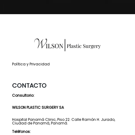
Política y Privacidad
CONTACTO
Consultorio:
WILSON PLASTIC SURGERY SA
Hospital Panamá Clinic, Piso 22. Calle Ramón H. Jurado,
Ciudad de Panamá, Panamá.
Teléfonos: