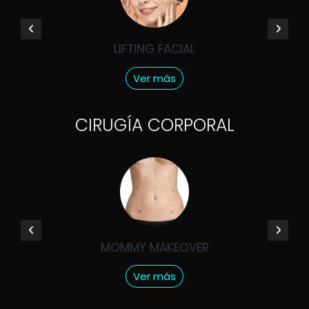
LIFTING FACIAL
Ver más
CIRUGÍA CORPORAL
MOMMY MAKEOVER
Ver más