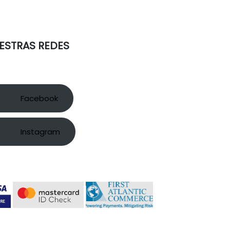
ESTRAS REDES
Facebook
Instagram