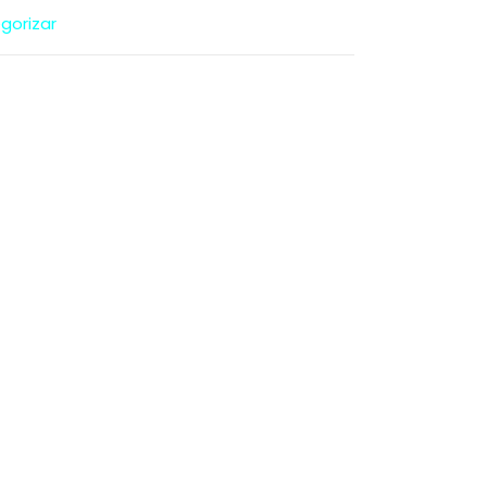
gorizar