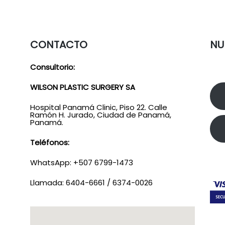
CONTACTO
NU
Consultorio:
WILSON PLASTIC SURGERY SA
Hospital Panamá Clinic, Piso 22. Calle
Ramón H. Jurado, Ciudad de Panamá,
Panamá.
Teléfonos:
WhatsApp: +507 6799-1473
Llamada: 6404-6661 / 6374-0026