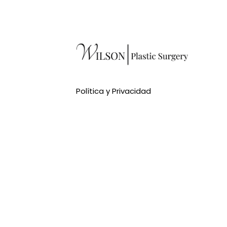
Política y Privacidad