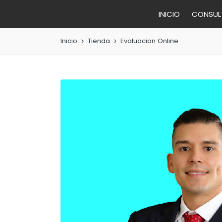
INICIO
CONSULT
Inicio
Tienda
Evaluacion Online