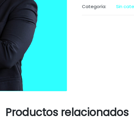
Categoría:
Sin cate
Productos relacionados