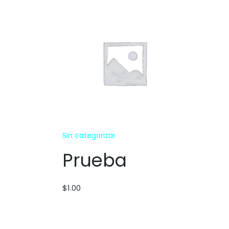
Sin categorizar
Prueba
$
1.00